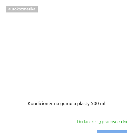
autokozmetika
Kondicionér na gumu a plasty 500 ml
Dodanie: 1-3 pracovné dni