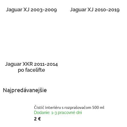
Jaguar XJ 2003-2009
Jaguar XJ 2010-2019
Jaguar XKR 2011-2014
po facelifte
Najpredávanejšie
Čistič interiéru s rozprašovačom 500 ml
Dodanie: 1-3 pracovné dni
2 €