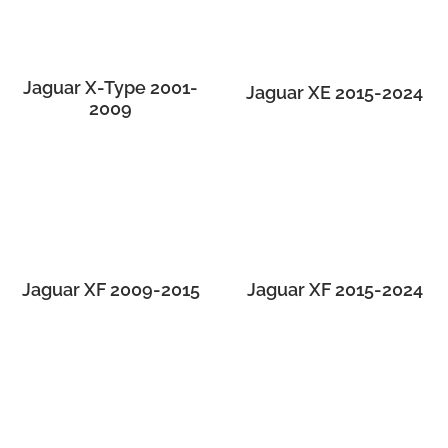
Jaguar X-Type 2001-
Jaguar XE 2015-2024
2009
Jaguar XF 2009-2015
Jaguar XF 2015-2024