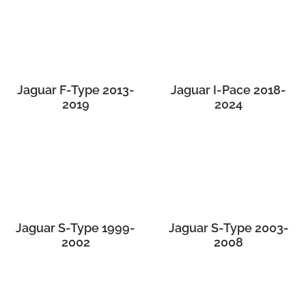
Jaguar F-Type 2013-
Jaguar I-Pace 2018-
2019
2024
Jaguar S-Type 1999-
Jaguar S-Type 2003-
2002
2008