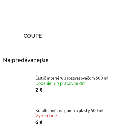
COUPE
Najpredávanejšie
Čistič interiéru s rozprašovačom 500 ml
Dodanie: 1-3 pracovné dni
2 €
Kondicionér na gumu a plasty 500 ml
Vypredané
6 €