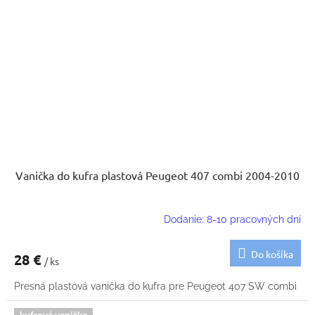
Vanička do kufra plastová Peugeot 407 combi 2004-2010
Dodanie: 8-10 pracovných dní
Do košíka
28 €
/ ks
Presná plastová vanička do kufra pre Peugeot 407 SW combi