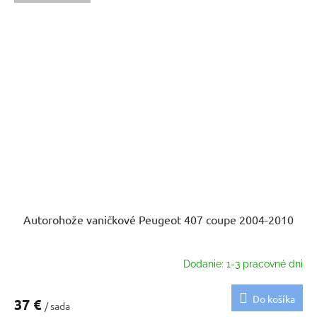
Autorohože vaničkové Peugeot 407 coupe 2004-2010
Dodanie: 1-3 pracovné dni
Do košíka
37 €
/ sada