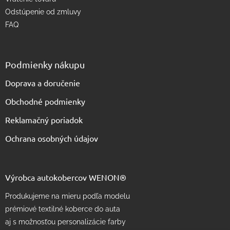
Odstúpenie od zmluvy
FAQ
Podmienky nákupu
Doprava a doručenie
Obchodné podmienky
Reklamačný poriadok
Ochrana osobných údajov
Výrobca autokobercov WENON®
Produkujeme na mieru podľa modelu
prémiové textilné koberce do auta
aj s možnosťou personalizácie farby