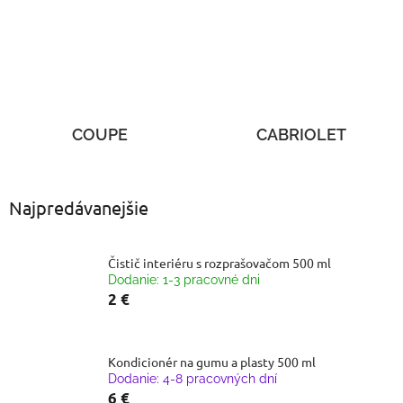
COUPE
CABRIOLET
Najpredávanejšie
Čistič interiéru s rozprašovačom 500 ml
Dodanie: 1-3 pracovné dni
2 €
Kondicionér na gumu a plasty 500 ml
Dodanie: 4-8 pracovných dní
6 €