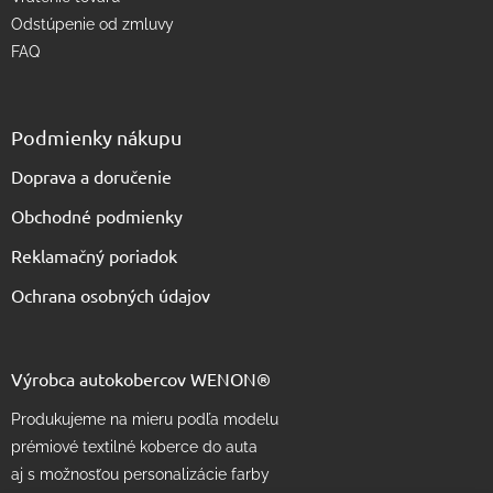
Odstúpenie od zmluvy
FAQ
Podmienky nákupu
Doprava a doručenie
Obchodné podmienky
Reklamačný poriadok
Ochrana osobných údajov
Výrobca autokobercov WENON®
Produkujeme na mieru podľa modelu
prémiové textilné koberce do auta
aj s možnosťou personalizácie farby