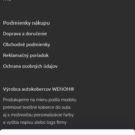
Podmienky nákupu
Doprava a doručenie
Obchodné podmienky
Reklamačný poriadok
Ochrana osobných údajov
Výrobca autokobercov WENON®
Produkujeme na mieru podľa modelu
prémiové textilné koberce do auta
aj s možnosťou personalizácie farby
a vyšitia nápisu alebo loga firmy