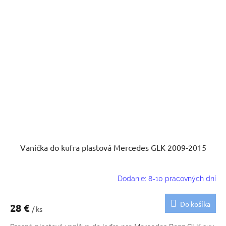
Vanička do kufra plastová Mercedes GLK 2009-2015
Dodanie: 8-10 pracovných dní
Do košíka
28 €
/ ks