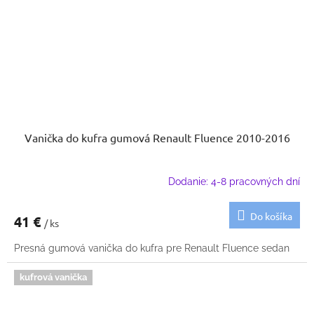
Vanička do kufra gumová Renault Fluence 2010-2016
Dodanie: 4-8 pracovných dní
Do košíka
41 €
/ ks
Presná gumová vanička do kufra pre Renault Fluence sedan
kufrová vanička