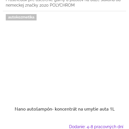
nemeckej značky 2020 POLYCHROM
autokozmetika
Nano autošampón- koncentrát na umytie auta 1L
Dodanie: 4-8 pracovných dní