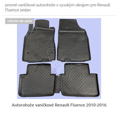
presné vaničkové autorohože s vysokým okrajom pre Renault
Fluence sedan
rohože do auta
Autorohože vaničkové Renault Fluence 2010-2016