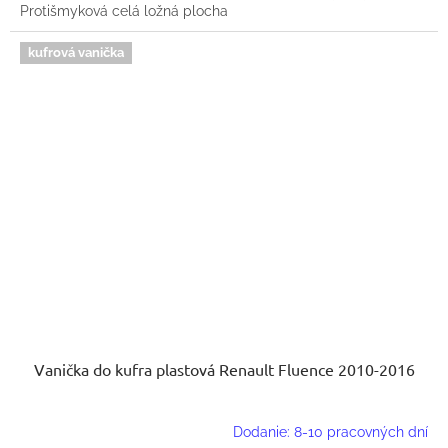
Protišmyková celá ložná plocha
kufrová vanička
Vanička do kufra plastová Renault Fluence 2010-2016
Dodanie: 8-10 pracovných dní