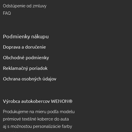
Odstúpenie od zmluvy
FAQ
Podmienky nákupu
Doprava a doručenie
Obchodné podmienky
Reklamačný poriadok
Ochrana osobných údajov
Výrobca autokobercov WENON®
Produkujeme na mieru podľa modelu
prémiové textilné koberce do auta
aj s možnosťou personalizácie farby