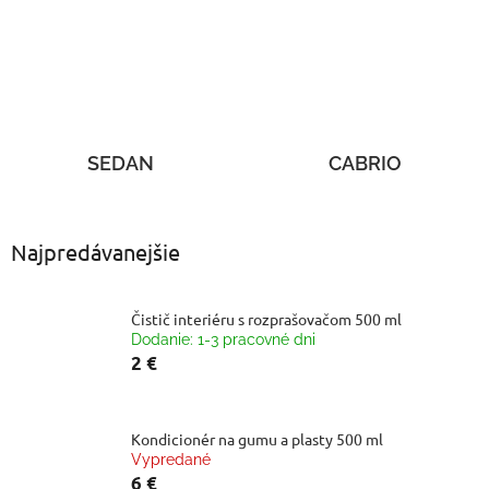
SEDAN
CABRIO
Najpredávanejšie
Čistič interiéru s rozprašovačom 500 ml
Dodanie: 1-3 pracovné dni
2 €
Kondicionér na gumu a plasty 500 ml
Vypredané
6 €