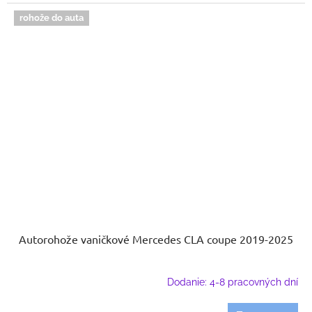
rohože do auta
Autorohože vaničkové Mercedes CLA coupe 2019-2025
Dodanie: 4-8 pracovných dní