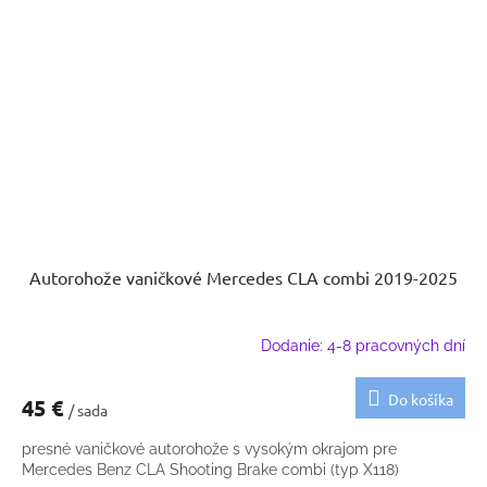
Autorohože vaničkové Mercedes CLA combi 2019-2025
Dodanie: 4-8 pracovných dní
Do košíka
45 €
/ sada
presné vaničkové autorohože s vysokým okrajom pre
Mercedes Benz CLA Shooting Brake combi (typ X118)