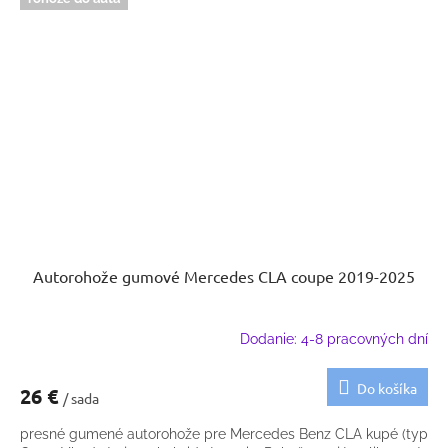
Autorohože gumové Mercedes CLA coupe 2019-2025
Dodanie: 4-8 pracovných dní
Do košíka
26 €
/ sada
presné gumené autorohože pre Mercedes Benz CLA kupé (typ