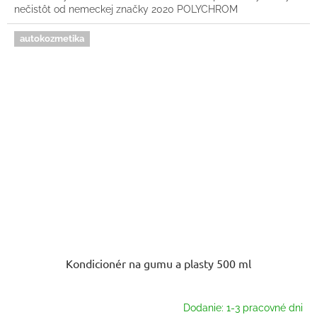
nečistôt od nemeckej značky 2020 POLYCHROM
autokozmetika
Kondicionér na gumu a plasty 500 ml
Dodanie: 1-3 pracovné dni