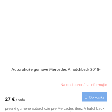
Autorohože gumové Mercedes A hatchback 2018-
Na dostupnosť sa informujte
Do košíka
27 €
/ sada
presné gumené autorohože pre Mercedes Benz A hatchback