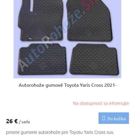
Autorohože gumové Toyota Yaris Cross 2021-
Na dostupnosť sa informujte
Do košíka
26 €
/ sada
presné gumené autorohože pre Toyotu Yaris Cross suv.