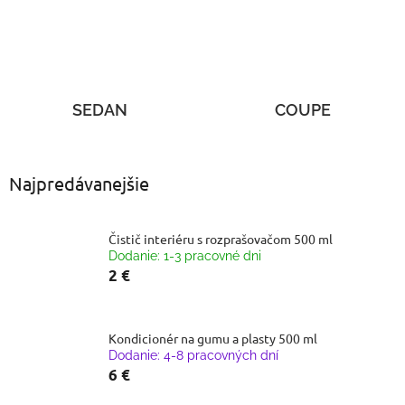
SEDAN
COUPE
Najpredávanejšie
Čistič interiéru s rozprašovačom 500 ml
Dodanie: 1-3 pracovné dni
2 €
Kondicionér na gumu a plasty 500 ml
Dodanie: 4-8 pracovných dní
6 €