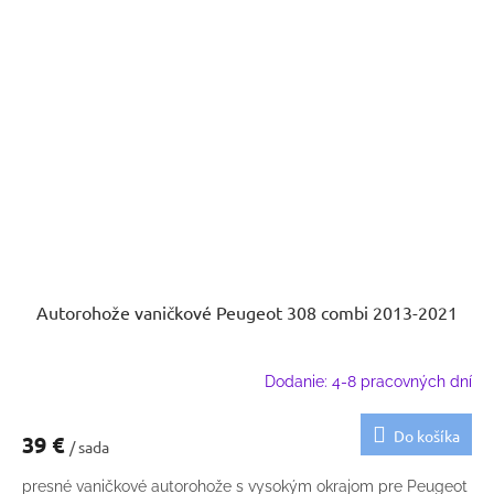
Autorohože vaničkové Peugeot 308 combi 2013-2021
Dodanie: 4-8 pracovných dní
Do košíka
39 €
/ sada
presné vaničkové autorohože s vysokým okrajom pre Peugeot