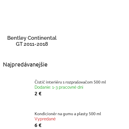
Bentley Continental
GT 2011-2018
Najpredávanejšie
Čistič interiéru s rozprašovačom 500 ml
Dodanie: 1-3 pracovné dni
2 €
Kondicionér na gumu a plasty 500 ml
Vypredané
6 €