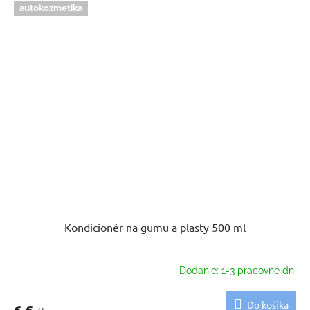
autokozmetika
Kondicionér na gumu a plasty 500 ml
Dodanie: 1-3 pracovné dni
Do košíka