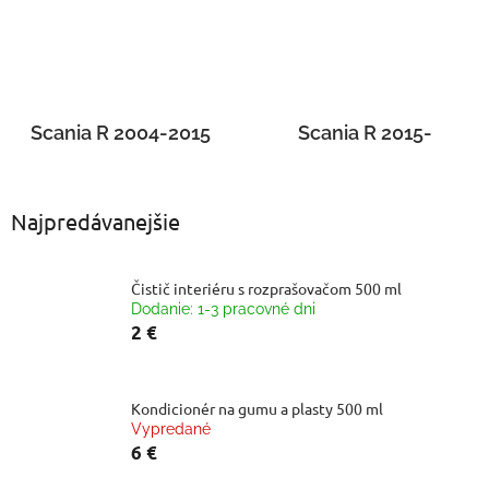
Scania R 2004-2015
Scania R 2015-
Najpredávanejšie
Čistič interiéru s rozprašovačom 500 ml
Dodanie: 1-3 pracovné dni
2 €
Kondicionér na gumu a plasty 500 ml
Vypredané
6 €