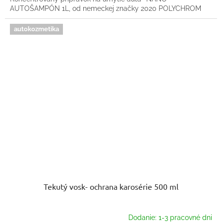
AUTOŠAMPÓN 1L, od nemeckej značky 2020 POLYCHROM
autokozmetika
Tekutý vosk- ochrana karosérie 500 ml
Dodanie: 1-3 pracovné dni