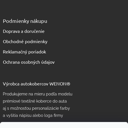
Podmienky nákupu
Doprava a doručenie
Obchodné podmienky
Reklamačný poriadok
Ochrana osobných údajov
Výrobca autokobercov WENON®
Produkujeme na mieru podľa modelu
prémiové textilné koberce do auta
aj s možnosťou personalizácie farby
a vyšitia nápisu alebo loga firmy