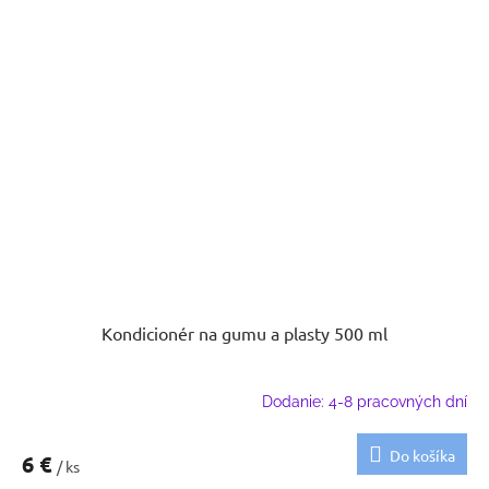
Kondicionér na gumu a plasty 500 ml
Dodanie: 4-8 pracovných dní
Do košíka
6 €
/ ks