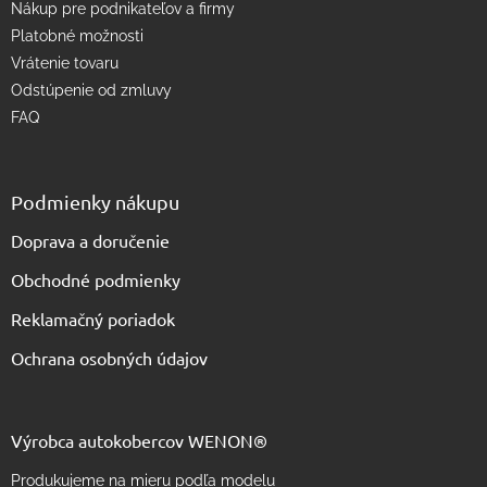
Nákup pre podnikateľov a firmy
Platobné možnosti
Vrátenie tovaru
Odstúpenie od zmluvy
FAQ
Podmienky nákupu
Doprava a doručenie
Obchodné podmienky
Reklamačný poriadok
Ochrana osobných údajov
Výrobca autokobercov WENON®
Produkujeme na mieru podľa modelu