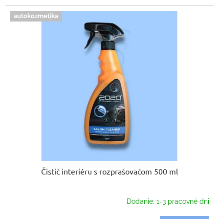
autokozmetika
Čistič interiéru s rozprašovačom 500 ml
Dodanie: 1-3 pracovné dni