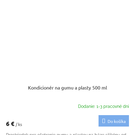
Kondicionér na gumu a plasty 500 ml
Dodanie: 1-3 pracovné dni
Do košíka
6 €
/ ks