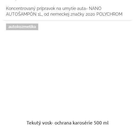
Koncentrovaný prípravok na umytie auta- NANO
AUTOŠAMPÓN 1L, od nemeckej značky 2020 POLYCHROM
autokozmetika
Tekutý vosk- ochrana karosérie 500 ml