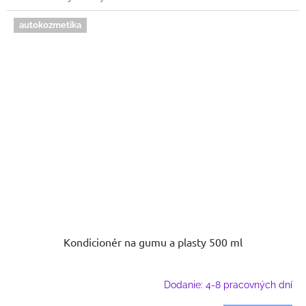
autokozmetika
Kondicionér na gumu a plasty 500 ml
Dodanie: 4-8 pracovných dní