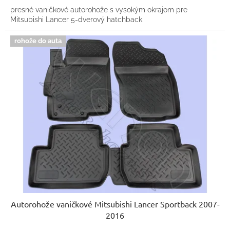
presné vaničkové autorohože s vysokým okrajom pre
Mitsubishi Lancer 5-dverový hatchback
rohože do auta
Autorohože vaničkové Mitsubishi Lancer Sportback 2007-
2016