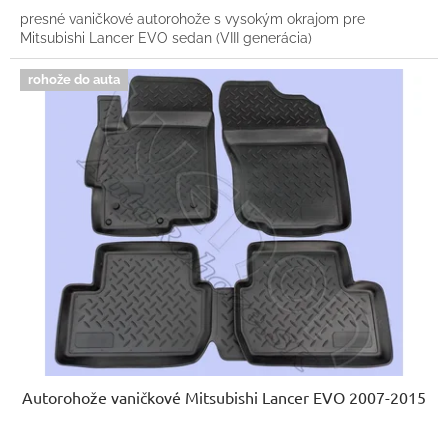
presné vaničkové autorohože s vysokým okrajom pre
Mitsubishi Lancer EVO sedan (VIII generácia)
rohože do auta
Autorohože vaničkové Mitsubishi Lancer EVO 2007-2015