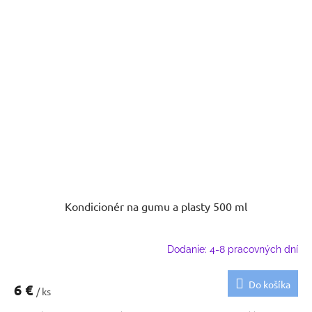
Kondicionér na gumu a plasty 500 ml
Dodanie: 4-8 pracovných dní
Do košíka
6 €
/ ks