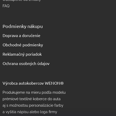
FAQ
Podmienky nákupu
Doprava a doručenie
Obchodné podmienky
Reklamačný poriadok
Ochrana osobných údajov
Výrobca autokobercov WENON®
Produkujeme na mieru podľa modelu
prémiové textilné koberce do auta
aj s možnosťou personalizácie farby
a vyšitia nápisu alebo loga firmy