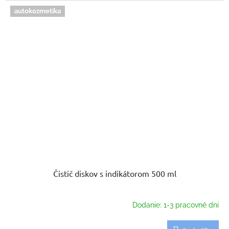
autokozmetika
Čistič diskov s indikátorom 500 ml
Dodanie: 1-3 pracovné dni