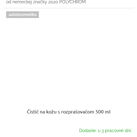
od nemeckej značky 2020 POLYCHROM
autokozmetika
Čistič na kožu s rozprašovačom 500 ml
Dodanie: 1-3 pracovné dni