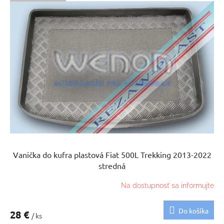
Vanička do kufra plastová Fiat 500L Trekking 2013-2022
stredná
Na dostupnosť sa informujte
Do košíka
28 €
/ ks