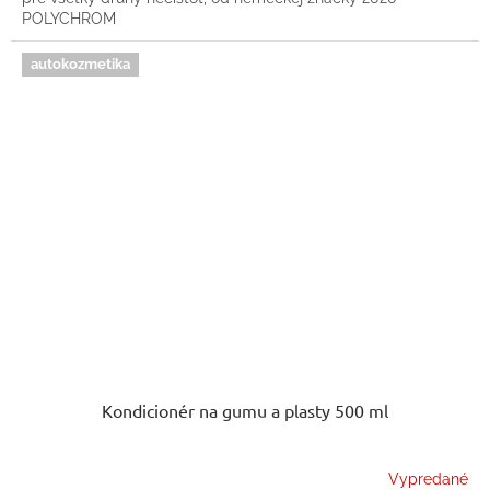
POLYCHROM
autokozmetika
Kondicionér na gumu a plasty 500 ml
Vypredané