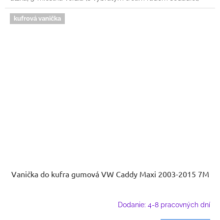
kufrová vanička
Vanička do kufra gumová VW Caddy Maxi 2003-2015 7M
Dodanie: 4-8 pracovných dní