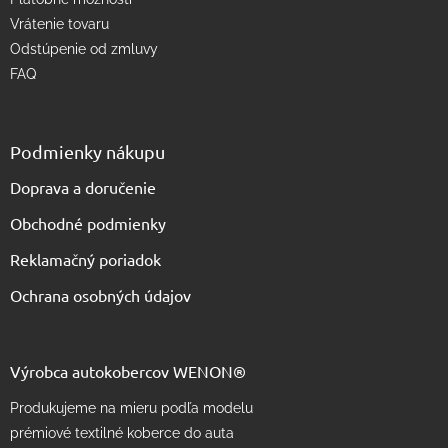
Vrátenie tovaru
Odstúpenie od zmluvy
FAQ
Podmienky nákupu
Doprava a doručenie
Obchodné podmienky
Reklamačný poriadok
Ochrana osobných údajov
Výrobca autokobercov WENON®
Produkujeme na mieru podľa modelu
prémiové textilné koberce do auta