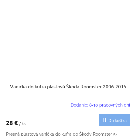
Vanička do kufra plastová Škoda Roomster 2006-2015
Dodanie: 8-10 pracovných dní
Do košíka
28 €
/ ks
Presná plastová vanička do kufra do Škody Roomster 5-