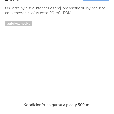
Univerzálny čistič interiéru v spreji pre všetky druhy nečistôt
od nemeckej značky 2020 POLYCHROM
autokozmetika
Kondicionér na gumu a plasty 500 ml