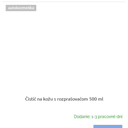
autokozmetika
Čistič na kožu s rozprašovačom 500 ml
Dodanie: 1-3 pracovné dni