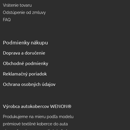
Vrátenie tovaru
Odstúpenie od zmluvy
FAQ
Podmienky nákupu
Doprava a doručenie
Obchodné podmienky
Reklamačný poriadok
Ochrana osobných údajov
Výrobca autokobercov WENON®
Produkujeme na mieru podľa modelu
prémiové textilné koberce do auta