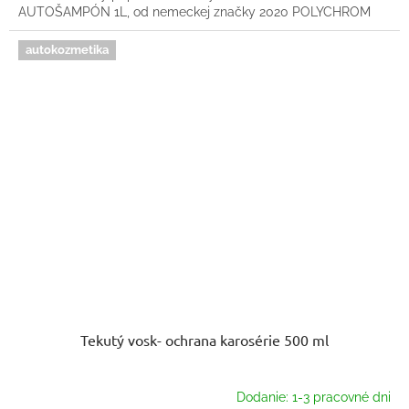
AUTOŠAMPÓN 1L, od nemeckej značky 2020 POLYCHROM
autokozmetika
Tekutý vosk- ochrana karosérie 500 ml
Dodanie: 1-3 pracovné dni